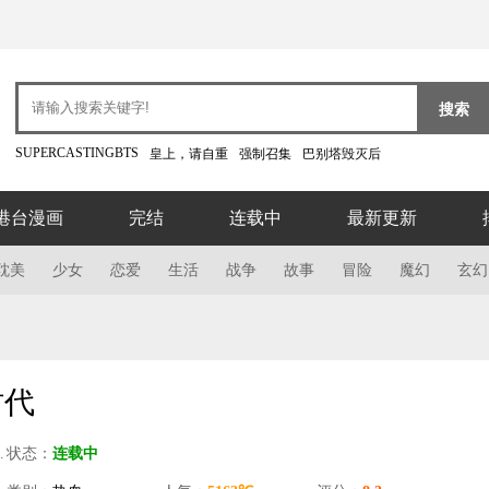
SUPERCASTINGBTS
皇上，请自重
强制召集
巴别塔毁灭后
港台漫画
完结
连载中
最新更新
耽美
少女
恋爱
生活
战争
故事
冒险
魔幻
玄幻
时代
状态：
连载中