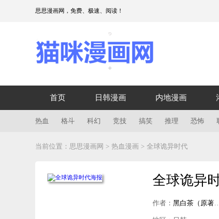
思思漫画网，免费、极速、阅读！
首页
日韩漫画
内地漫画
热血
格斗
科幻
竞技
搞笑
推理
恐怖
武侠
历史
同人
当前位置：
思思漫画网
>
热血漫画
> 全球诡异时代
全球诡异
作者：
黑白茶（原著）奇小怪