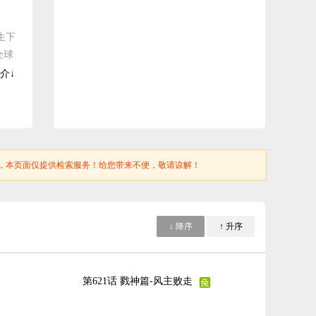
生下
全球
！
介↓
，本页面仅提供检索服务！给您带来不便，敬请谅解！
↓ 降序
↑ 升序
第621话 戮神篇-风主败走