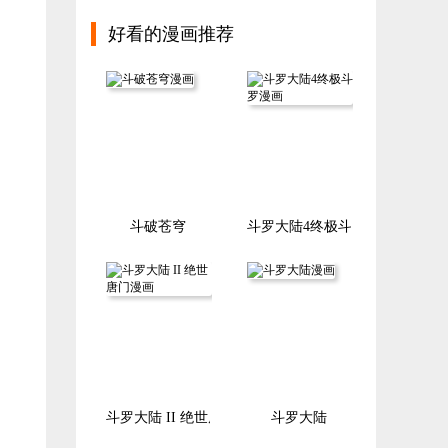
第559话 扶桑篇-审判仪式
好看的漫画推荐
第555话 扶桑篇-都市怪谈
第551话 扶桑篇-雪女的心
第547话 扶桑篇-情深陷！
斗破苍穹
斗罗大陆4终极斗罗
第543话 扶桑篇-雪女的梦
第330话 北原篇-夺回身体
第326话 北原篇-佛影散！
斗罗大陆 II 绝世唐门
斗罗大陆
第322话 北原篇-堕天林风